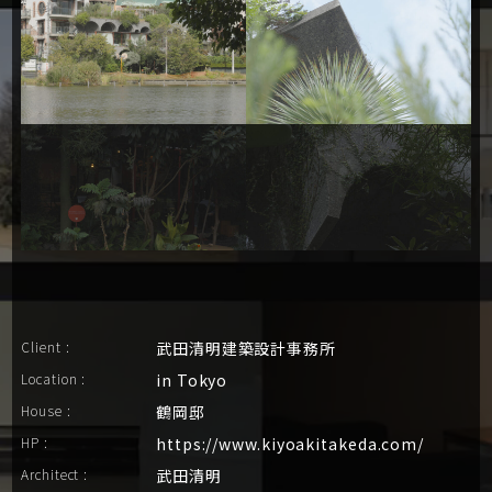
Client :
武田清明建築設計事務所
Location :
in Tokyo
House :
鶴岡邸
HP :
https://www.kiyoakitakeda.com/
Architect :
武田清明